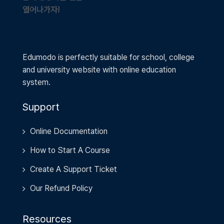
열어나가자!
Edumodo is perfectly suitable for school, college
and university website with online education
system.
Support
Online Documentation
How to Start A Course
Create A Support Ticket
Our Refund Policy
Resources