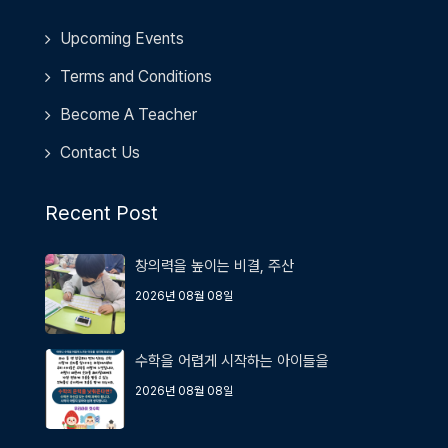
Upcoming Events
Terms and Conditions
Become A Teacher
Contact Us
Recent Post
창의력을 높이는 비결, 주산
2026년 08월 08일
수학을 어렵게 시작하는 아이들을
2026년 08월 08일