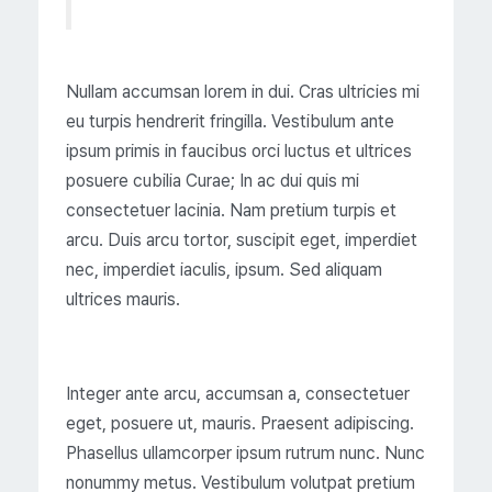
Nullam accumsan lorem in dui. Cras ultricies mi
eu turpis hendrerit fringilla. Vestibulum ante
ipsum primis in faucibus orci luctus et ultrices
posuere cubilia Curae; In ac dui quis mi
consectetuer lacinia. Nam pretium turpis et
arcu. Duis arcu tortor, suscipit eget, imperdiet
nec, imperdiet iaculis, ipsum. Sed aliquam
ultrices mauris.
Integer ante arcu, accumsan a, consectetuer
eget, posuere ut, mauris. Praesent adipiscing.
Phasellus ullamcorper ipsum rutrum nunc. Nunc
nonummy metus. Vestibulum volutpat pretium