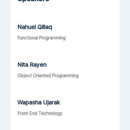
Nahuel Qillaq
Functional Programming
Nita Rayen
Object Oriented Programming
Wapasha Ujarak
Front End Technology