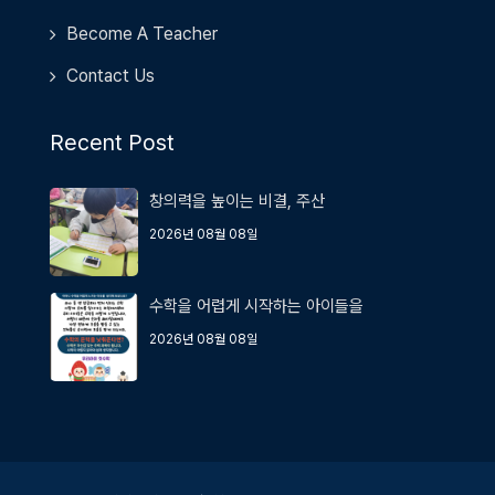
Become A Teacher
Contact Us
Recent Post
창의력을 높이는 비결, 주산
2026년 08월 08일
수학을 어렵게 시작하는 아이들을
2026년 08월 08일