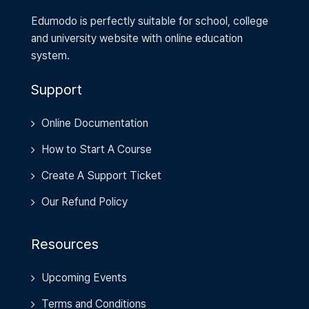
Edumodo is perfectly suitable for school, college
and university website with online education
system.
Support
Online Documentation
How to Start A Course
Create A Support Ticket
Our Refund Policy
Resources
Upcoming Events
Terms and Conditions