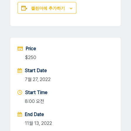
캘린더에 추가하기
Price
$250
Start Date
7월 27, 2022
Start Time
8:00 오전
End Date
11월 13, 2022