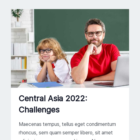
Central Asia 2022:
Challenges
Maecenas tempus, tellus eget condimentum
rhoncus, sem quam semper libero, sit amet