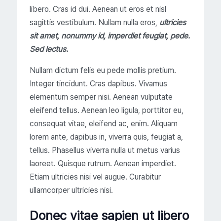
libero. Cras id dui. Aenean ut eros et nisl
sagittis vestibulum. Nullam nulla eros,
ultricies
sit amet, nonummy id, imperdiet feugiat, pede.
Sed lectus.
Nullam dictum felis eu pede mollis pretium.
Integer tincidunt. Cras dapibus. Vivamus
elementum semper nisi. Aenean vulputate
eleifend tellus. Aenean leo ligula, porttitor eu,
consequat vitae, eleifend ac, enim. Aliquam
lorem ante, dapibus in, viverra quis, feugiat a,
tellus. Phasellus viverra nulla ut metus varius
laoreet. Quisque rutrum. Aenean imperdiet.
Etiam ultricies nisi vel augue. Curabitur
ullamcorper ultricies nisi.
Donec vitae sapien ut libero