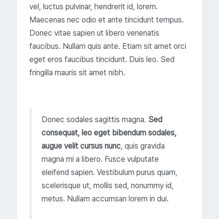
vel, luctus pulvinar, hendrerit id, lorem.
Maecenas nec odio et ante tincidunt tempus.
Donec vitae sapien ut libero venenatis
faucibus. Nullam quis ante. Etiam sit amet orci
eget eros faucibus tincidunt. Duis leo. Sed
fringilla mauris sit amet nibh.
Donec sodales sagittis magna.
Sed
consequat, leo eget bibendum sodales,
augue velit cursus nunc
, quis gravida
magna mi a libero. Fusce vulputate
eleifend sapien. Vestibulum purus quam,
scelerisque ut, mollis sed, nonummy id,
metus. Nullam accumsan lorem in dui.