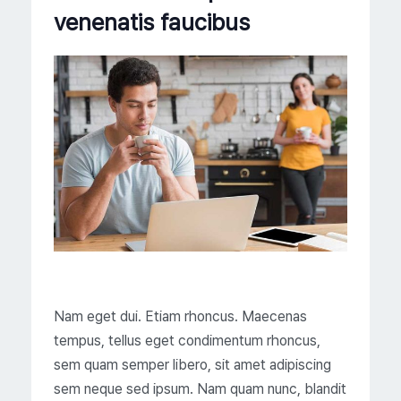
venenatis faucibus
Nam eget dui. Etiam rhoncus. Maecenas
tempus, tellus eget condimentum rhoncus,
sem quam semper libero, sit amet adipiscing
sem neque sed ipsum. Nam quam nunc, blandit